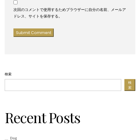
次回のコメントで使用するためブラウザーに自分の名前、メールア
ドレス、サイトを保存する。
検索
検
索
Recent Posts
Dog