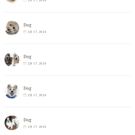
2月 17, 2024
Dog
2月 17, 2024
Dog
2月 17, 2024
Dog
2月 17, 2024
Dog
2月 17, 2024