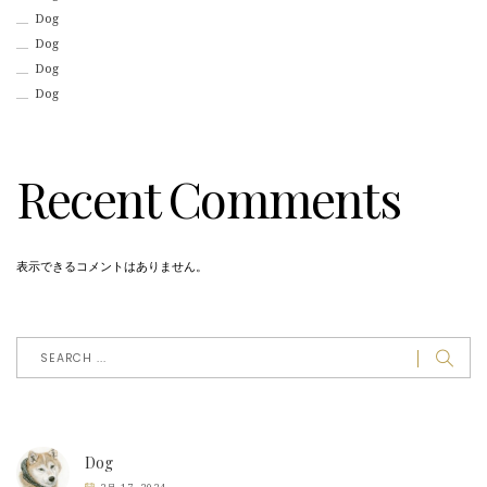
Dog
Dog
Dog
Dog
Recent Comments
表示できるコメントはありません。
Dog