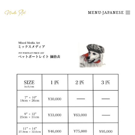
MENU-JAPANESE