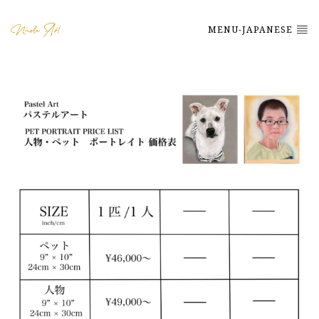
MENU-JAPANESE