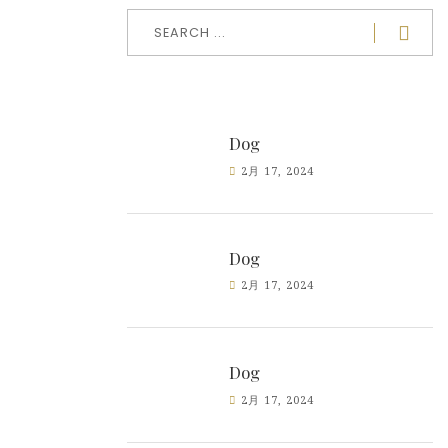
Dog
2月 17, 2024
Dog
2月 17, 2024
Dog
2月 17, 2024