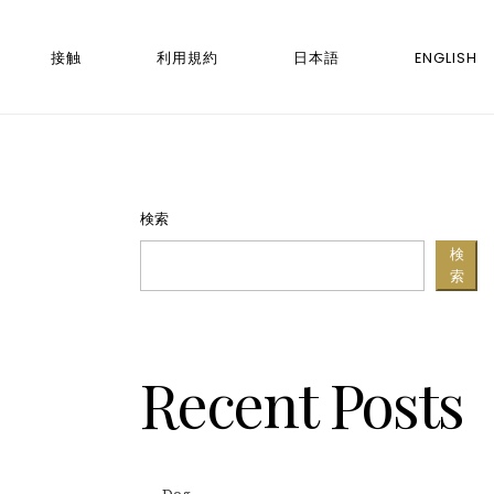
接触
利用規約
日本語
ENGLISH
検索
検
索
Recent Posts