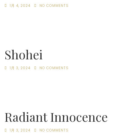
1月 4, 2024
NO COMMENTS
Shohei
1月 3, 2024
NO COMMENTS
Radiant Innocence
1月 3, 2024
NO COMMENTS