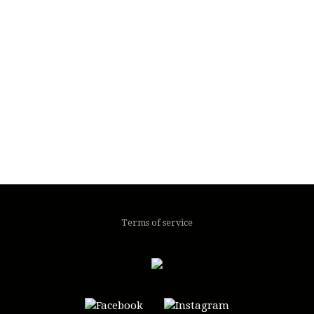
Terms of service