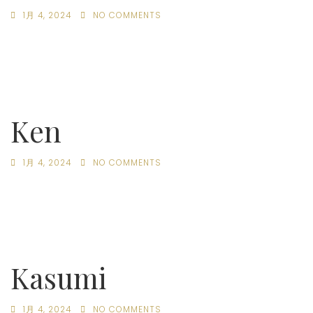
1月 4, 2024
NO COMMENTS
Ken
1月 4, 2024
NO COMMENTS
Kasumi
1月 4, 2024
NO COMMENTS