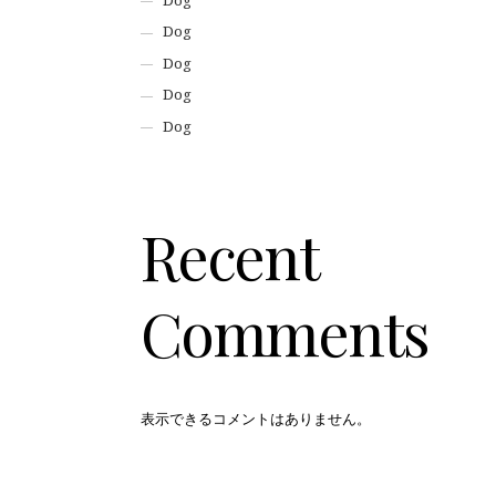
Dog
Dog
Dog
Dog
Dog
Recent
Comments
表示できるコメントはありません。