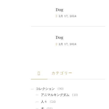
Dog
2月 17, 2024
Dog
2月 17, 2024
カテゴリー
コレクション
(90)
アニマルキングダム
(10)
人々
(24)
犬
(31)