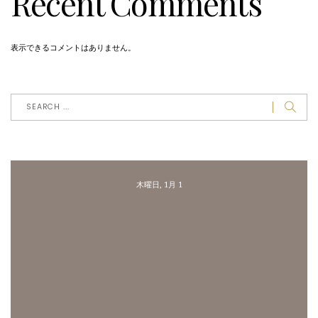
Recent Comments
表示できるコメントはありません。
木曜日, 1月 1