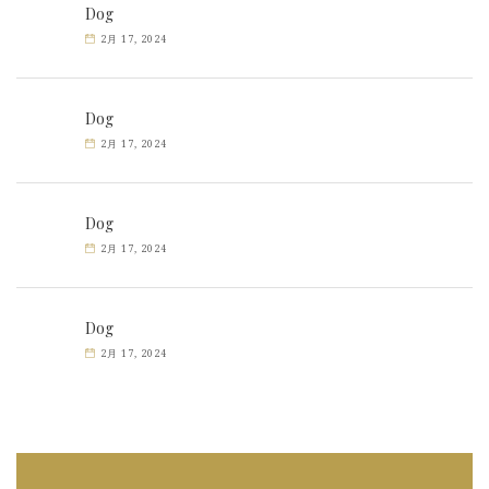
Dog
2月 17, 2024
Dog
2月 17, 2024
Dog
2月 17, 2024
Dog
2月 17, 2024