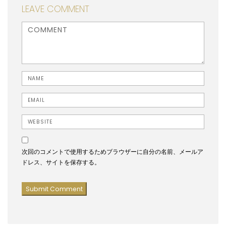
LEAVE COMMENT
<b>Comment</b> ( * )
Name
Email
Website
次回のコメントで使用するためブラウザーに自分の名前、メールア
ドレス、サイトを保存する。