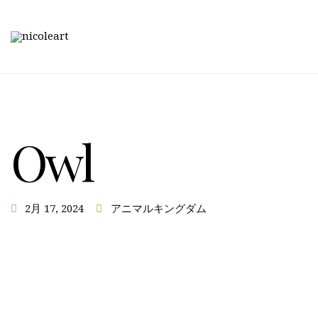
Owl
2月 17, 2024
アニマルキングダム