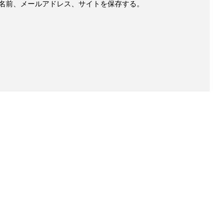
名前、メールアドレス、サイトを保存する。