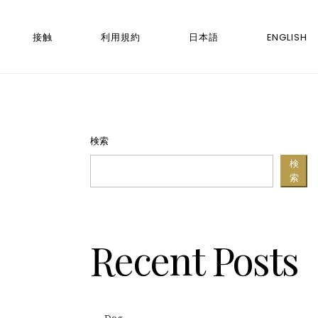
接触
利用規約
日本語
ENGLISH
検索
検
索
Recent Posts