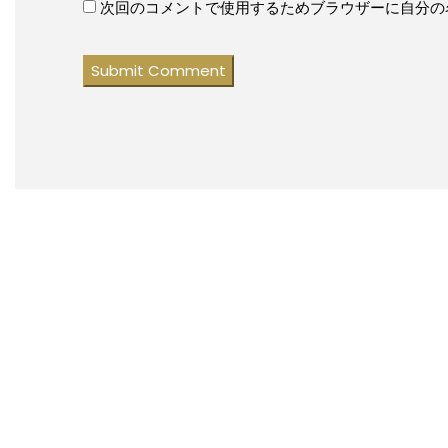
次回のコメントで使用するためブラウザーに自分の