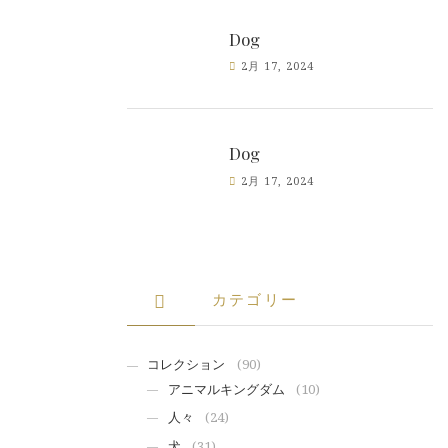
Dog
2月 17, 2024
Dog
2月 17, 2024
カテゴリー
コレクション
(90)
アニマルキングダム
(10)
人々
(24)
犬
(31)