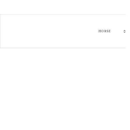
HORSE