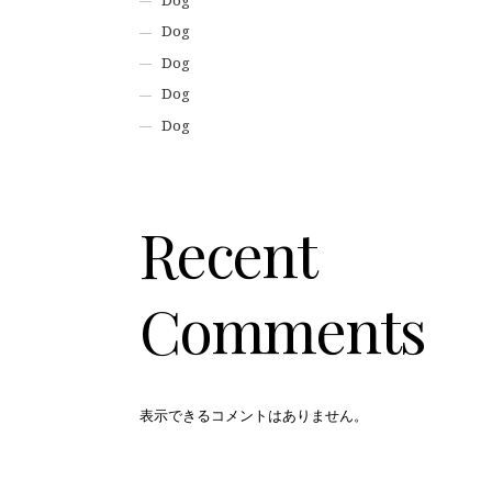
Dog
Dog
Dog
Dog
Dog
Recent
Comments
表示できるコメントはありません。