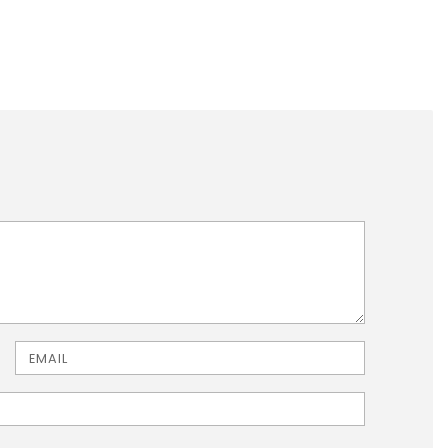
Email