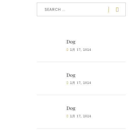
Dog
2月 17, 2024
Dog
2月 17, 2024
Dog
2月 17, 2024